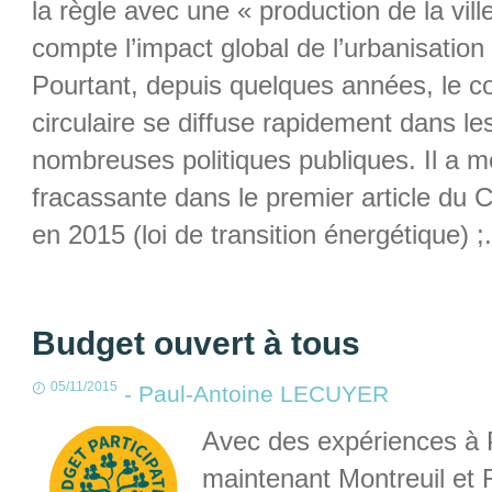
la règle avec une « production de la vill
compte l’impact global de l’urbanisation
Pourtant, depuis quelques années, le 
circulaire se diffuse rapidement dans le
nombreuses politiques publiques. Il a m
fracassante dans le premier article du
en 2015 (loi de transition énergétique) ;.
Budget ouvert à tous
05/11/2015
-
Paul-Antoine LECUYER
Avec des expériences à 
maintenant Montreuil et 