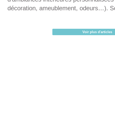
décoration, ameublement, odeurs…). So
Voir plus d'articles