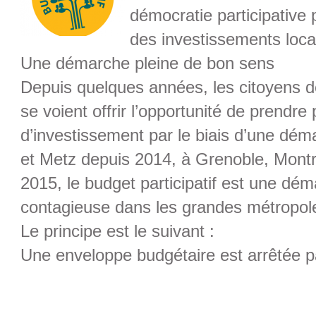
démocratie participative 
des investissements loca
Une démarche pleine de bon sens
Depuis quelques années, les citoyens de
se voient offrir l’opportunité de prendre
d’investissement par le biais d’une déma
et Metz depuis 2014, à Grenoble, Montr
2015, le budget participatif est une dé
contagieuse dans les grandes métropol
Le principe est le suivant :
Une enveloppe budgétaire est arrêtée par