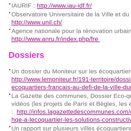
IAURIF :
http://www.iau-idf.fr/
Observatoire Universitaire de la Ville et 
http://www.unil.ch/
Agence nationale pour la rénovation urbain
http://www.anru.fr/index.php/fre
Dossiers
Un dossier du Moniteur sur les écoquartier
http://www.lemoniteur.fr/191-territoire/doss
ecoquartiers-francais-au-defi-de-la-ville-du
La Gazette des communes, Dossier Eco-qua
vidéos (les projets de Paris et Bègles, le
:
http://infos.lagazettedescommunes.com/
hqe-a-lecoquartier-les-solutions-construct
Un rapport sur plusieurs villes écoquartier