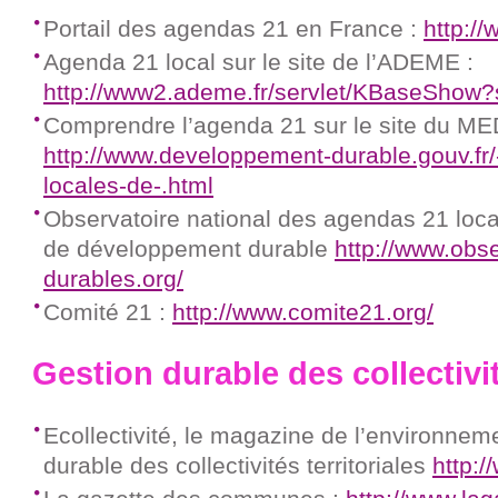
Portail des agendas 21 en France :
http:/
Agenda 21 local sur le site de l’ADEME :
http://www2.ademe.fr/servlet/KBaseShow?
Comprendre l’agenda 21 sur le site du M
http://www.developpement-durable.gouv.f
locales-de-.html
Observatoire national des agendas 21 locau
de développement durable
http://www.obser
durables.org/
Comité 21 :
http://www.comite21.org/
Gestion durable des collectivi
Ecollectivité, le magazine de l’environne
durable des collectivités territoriales
http:/