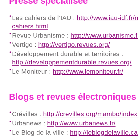
Presse spécialisée
Les cahiers de l’IAU :
http://www.iau-idf.fr/
cahiers.html
Revue Urbanisme :
http://www.urbanisme.
Vertigo :
http://vertigo.revues.org/
Développement durable et territoires :
http://developpementdurable.revues.org/
Le Moniteur :
http://www.lemoniteur.fr/
Blogs et revues électroniques
Crévilles :
http://crevilles.org/mambo/inde
Urbanews :
http://www.urbanews.fr/
Le Blog de la ville :
http://leblogdelaville.