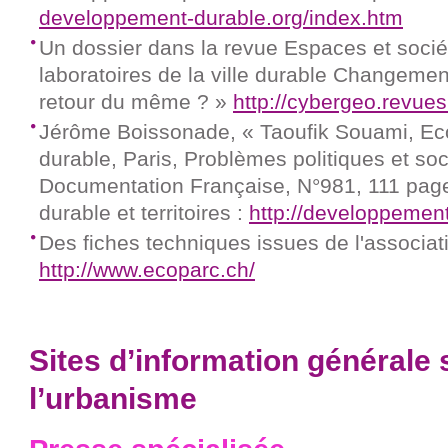
developpement-durable.org/index.htm
Un dossier dans la revue Espaces et sociét
laboratoires de la ville durable Changeme
retour du même ? »
http://cybergeo.revue
Jérôme Boissonade, « Taoufik Souami, Eco
durable, Paris, Problèmes politiques et soc
Documentation Française, N°981, 111 pag
durable et territoires :
http://developpemen
Des fiches techniques issues de l'associat
http://www.ecoparc.ch/
Sites d’information générale su
l’urbanisme