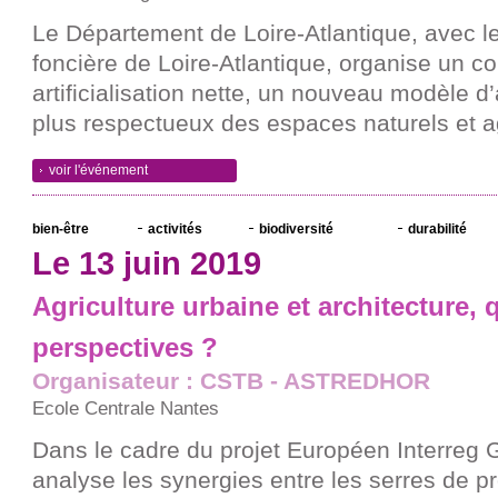
Le Département de Loire-Atlantique, avec l
foncière de Loire-Atlantique, organise un co
artificialisation nette, un nouveau modèle
plus respectueux des espaces naturels et a
voir l'événement
bien-être
activités
biodiversité
durabilité
Le 13 juin 2019
Agriculture urbaine et architecture, 
perspectives ?
Organisateur : CSTB - ASTREDHOR
Ecole Centrale Nantes
Dans le cadre du projet Européen Interreg
analyse les synergies entre les serres de p