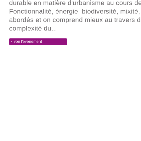
durable en matière d'urbanisme au cours d
Fonctionnalité, énergie, biodiversité, mixité,
abordés et on comprend mieux au travers d
complexité du...
voir l'événement