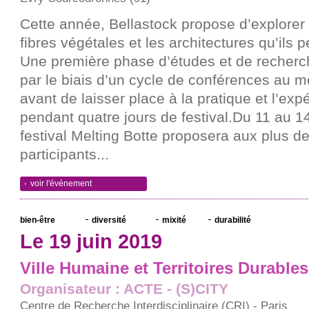
Cette année, Bellastock propose d’explorer
fibres végétales et les architectures qu’ils 
Une première phase d’études et de recher
par le biais d’un cycle de conférences au m
avant de laisser place à la pratique et l’exp
pendant quatre jours de festival.Du 11 au 14 
festival Melting Botte proposera aux plus d
participants...
voir l'événement
bien-être
diversité
mixité
durabilité
Le 19 juin 2019
Ville Humaine et Territoires Durables
Organisateur : ACTE - (S)CITY
Centre de Recherche Interdisciplinaire (CRI) - Paris