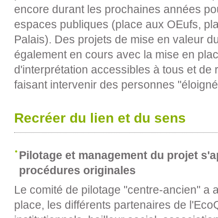
encore durant les prochaines années p
espaces publiques (place aux OEufs, pla
Palais). Des projets de mise en valeur du
également en cours avec la mise en place
d'interprétation accessibles à tous et de
faisant intervenir des personnes "éloigné
Recréer du lien et du sens
Pilotage et management du projet s'
procédures originales
Le comité de pilotage "centre-ancien" a
place, les différents partenaires de l'Eco