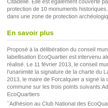
Citadelle. Elle est également couverte pa
protection de 10 monuments historiques. 
dans une zone de protection archéologi
En savoir plus
Proposé à la délibération du conseil munic
labellisation EcoQuartier est intervenu alo
réalisé. Le 11 février 2013, le conseil mu
l'unanimité la signature de la charte du 
2013, le maire de Forcalquier a signé la 
commune sur les trois points suivants:Ad
EcoQuartiers
Adhésion au Club National des EcoQuar