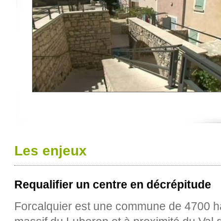
Les enjeux
Requalifier un centre en décrépitude
Forcalquier est une commune de 4700 hab