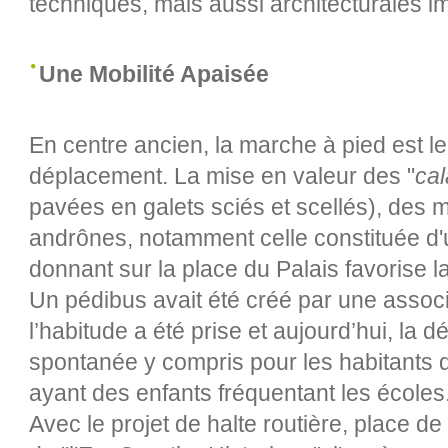
techniques, mais aussi architecturales i
Une Mobilité Apaisée
En centre ancien, la marche à pied est 
déplacement. La mise en valeur des "
ca
pavées en galets sciés et scellés), des m
andrônes, notamment celle constituée d'un
donnant sur la place du Palais favorise 
Un pédibus avait été créé par une associ
l’habitude a été prise et aujourd’hui, la d
spontanée y compris pour les habitants d
ayant des enfants fréquentant les écoles
Avec le projet de halte routière, place 