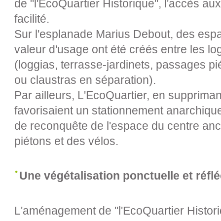
de "l'EcoQuartier Historique", l'accès aux
facilité.
Sur l'esplanade Marius Debout, des espac
valeur d'usage ont été créés entre les lo
(loggias, terrasse-jardinets, passages pi
ou claustras en séparation).
Par ailleurs, L'EcoQuartier, en suppriman
favorisaient un stationnement anarchiqu
de reconquête de l'espace du centre anci
piétons et des vélos.
Une végétalisation ponctuelle et réfl
L'aménagement de "l'EcoQuartier Histori