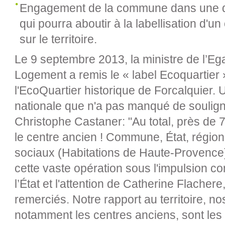
Engagement de la commune dans une d
qui pourra aboutir à la labellisation d'u
sur le territoire.
Le 9 septembre 2013, la ministre de l’Egal
Logement a remis le « label Ecoquartier »
l'EcoQuartier historique de Forcalquier
nationale que n'a pas manqué de souligner
Christophe Castaner: "Au total, près de 7
le centre ancien ! Commune, État, région
sociaux (Habitations de Haute-Provence)
cette vaste opération sous l'impulsion c
l’État et l'attention de Catherine Flachere,
remerciés. Notre rapport au territoire, n
notamment les centres anciens, sont les 