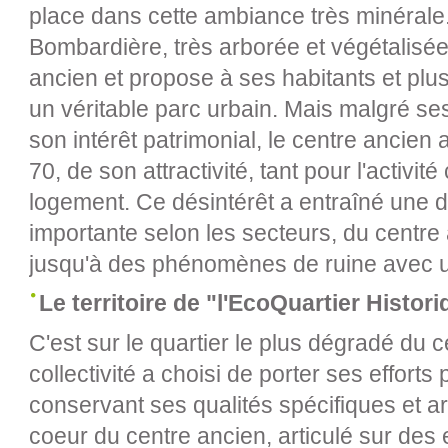
place dans cette ambiance très minérale. 
Bombardière, très arborée et végétalisée
ancien et propose à ses habitants et plu
un véritable parc urbain. Mais malgré ses
son intérêt patrimonial, le centre ancien
70, de son attractivité, tant pour l'activi
logement. Ce désintérêt a entraîné une 
importante selon les secteurs, du centre
jusqu'à des phénomènes de ruine avec u
Le territoire de "l'EcoQuartier Histor
C'est sur le quartier le plus dégradé du 
collectivité a choisi de porter ses efforts p
conservant ses qualités spécifiques et arc
coeur du centre ancien, articulé sur des