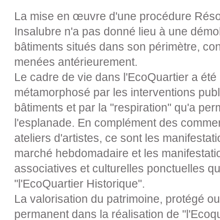
La mise en œuvre d'une procédure Résorp
Insalubre n'a pas donné lieu à une démo
bâtiments situés dans son périmètre, co
menées antérieurement.
Le cadre de vie dans l'EcoQuartier a été 
métamorphosé par les interventions publi
bâtiments et par la "respiration" qu'a p
l'esplanade. En complément des commer
ateliers d'artistes, ce sont les manifesta
marché hebdomadaire et les manifestati
associatives et culturelles ponctuelles qu
"l'EcoQuartier Historique".
La valorisation du patrimoine, protégé ou 
permanent dans la réalisation de "l'Ecoqua