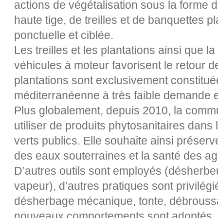
actions de végétalisation sous la forme d
haute tige, de treilles et de banquettes 
ponctuelle et ciblée.
Les treilles et les plantations ainsi que la
véhicules à moteur favorisent le retour de
plantations sont exclusivement constitu
méditerranéenne à très faible demande 
Plus globalement, depuis 2010, la commu
utiliser de produits phytosanitaires dans
verts publics. Elle souhaite ainsi préserve
des eaux souterraines et la santé des a
D’autres outils sont employés (désherbe
vapeur), d’autres pratiques sont privilé
désherbage mécanique, tonte, débroussai
nouveaux comportements sont adoptés.