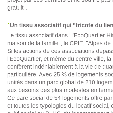
gratuit".
Un tissu associatif qui "tricote du lie
Le tissu associatif dans "l'EcoQuartier His
maison de la famille", le CPIE, "Alpes de
Si les actions de ces associations dépas
l'EcoQuartier, et même du centre ville, l
confèrent indéniablement à la vie de qua
particulière. Avec 25 % de logements soci
unités dans un parc global de 210 logeme
aux besoins des plus modestes en termes
Ce parc social de 54 logements offre par
et toutes les typologies du locatif social,