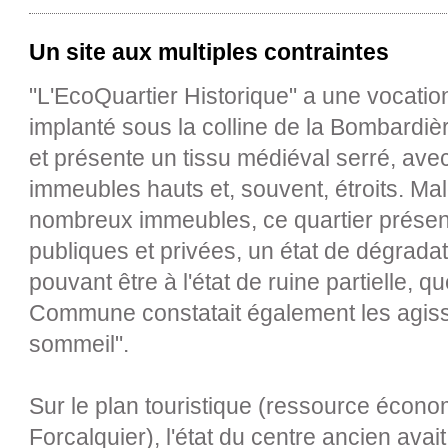
Un site aux multiples contraintes
"L'EcoQuartier Historique" a une vocation 
implanté sous la colline de la Bombardièr
et présente un tissu médiéval serré, avec
immeubles hauts et, souvent, étroits. Malg
nombreux immeubles, ce quartier présenta
publiques et privées, un état de dégradat
pouvant être à l'état de ruine partielle, qu
Commune constatait également les agi
sommeil".
Sur le plan touristique (ressource écon
Forcalquier), l'état du centre ancien avai