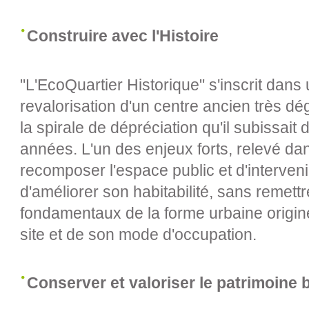
Construire avec l'Histoire
"L'EcoQuartier Historique" s'inscrit dans
revalorisation d'un centre ancien très dég
la spirale de dépréciation qu'il subissai
années. L'un des enjeux forts, relevé dan
recomposer l'espace public et d'intervenir 
d'améliorer son habitabilité, sans remett
fondamentaux de la forme urbaine origine
site et de son mode d'occupation.
Conserver et valoriser le patrimoine b