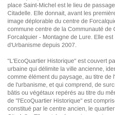
place Saint-Michel est le lieu de passage
Citadelle. Elle donnait, avant les premièr
image déplorable du centre de Forcalquie
commune centre de la Communauté de
Forcalquier - Montagne de Lure. Elle est
d'Urbanisme depuis 2007.
"L'EcoQuartier Historique" est couvert 
urbaine qui délimite la ville ancienne, i
comme élément du paysage, au titre de l'
de l'urbanisme, et qui comprend, de sur
bâtis ou végétaux repérés au titre du mêm
de "l'EcoQuartier Historique" est comprise
constitué par le centre ancien, le quartier