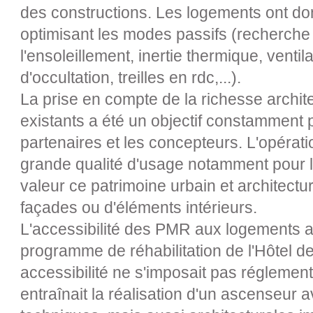
des constructions. Les logements ont d
optimisant les modes passifs (recherche 
l'ensoleillement, inertie thermique, ventila
d'occultation, treilles en rdc,...).
La prise en compte de la richesse archit
existants a été un objectif constamment p
partenaires et les concepteurs. L'opératio
grande qualité d'usage notamment pour 
valeur ce patrimoine urbain et architectura
façades ou d'éléments intérieurs.
L'accessibilité des PMR aux logements a
programme de réhabilitation de l'Hôtel d
accessibilité ne s'imposait pas réglement
entraînait la réalisation d'un ascenseur 