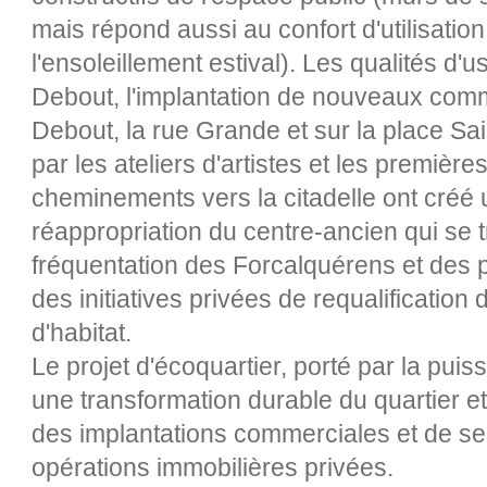
mais répond aussi au confort d'utilisation
l'ensoleillement estival). Les qualités d
Debout, l'implantation de nouveaux com
Debout, la rue Grande et sur la place Sai
par les ateliers d'artistes et les première
cheminements vers la citadelle ont cré
réappropriation du centre-ancien qui se t
fréquentation des Forcalquérens et des 
des initiatives privées de requalificatio
d'habitat.
Le projet d'écoquartier, porté par la pu
une transformation durable du quartier e
des implantations commerciales et de se
opérations immobilières privées.