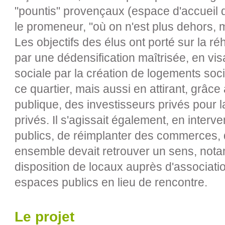
"pountis" provençaux (espace d'accueil d
le promeneur, "où on n'est plus dehors, 
Les objectifs des élus ont porté sur la réh
par une dédensification maîtrisée, en vis
sociale par la création de logements soc
ce quartier, mais aussi en attirant, grâce à
publique, des investisseurs privés pour 
privés. Il s'agissait également, en inter
publics, de réimplanter des commerces, d
ensemble devait retrouver un sens, nota
disposition de locaux auprès d'association
espaces publics en lieu de rencontre.
Le projet