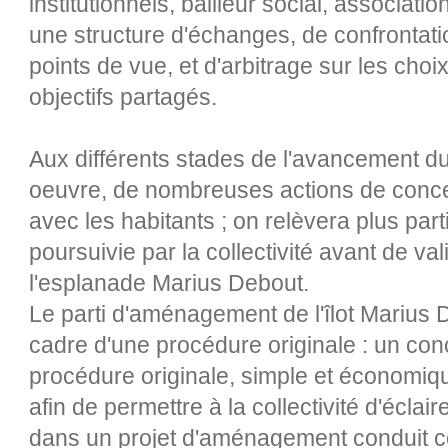
institutionnels, bailleur social, associatio
une structure d'échanges, de confrontati
points de vue, et d'arbitrage sur les choix
objectifs partagés.
Aux différents stades de l'avancement du
oeuvre, de nombreuses actions de conce
avec les habitants ; on relèvera plus part
poursuivie par la collectivité avant de v
l'esplanade Marius Debout.
Le parti d'aménagement de l'îlot Marius 
cadre d'une procédure originale : un conc
procédure originale, simple et économiq
afin de permettre à la collectivité d'éclai
dans un projet d'aménagement conduit c