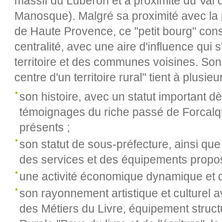
massif du Luberon et à proximité du Val
Manosque). Malgré sa proximité avec la p
de Haute Provence, ce "petit bourg" cons
centralité, avec une aire d'influence qui
territoire et des communes voisines. Son 
centre d'un territoire rural" tient à plusieu
son histoire, avec un statut important dè
témoignages du riche passé de Forcalqu
présents ;
son statut de sous-préfecture, ainsi que 
des services et des équipements propo
une activité économique dynamique et di
son rayonnement artistique et culturel
des Métiers du Livre, équipement struct