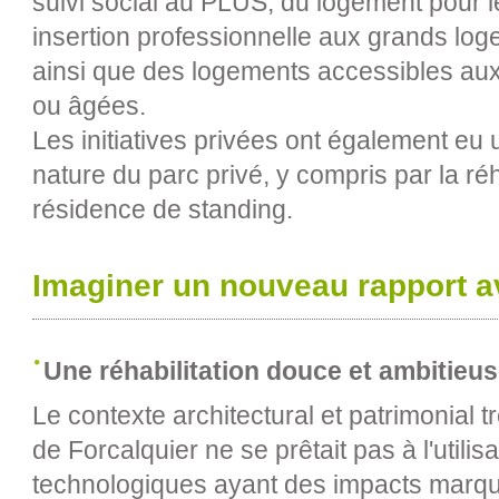
suivi social au PLUS, du logement pour l
insertion professionnelle aux grands log
ainsi que des logements accessibles a
ou âgées.
Les initiatives privées ont également eu 
nature du parc privé, y compris par la ré
résidence de standing.
Imaginer un nouveau rapport a
Une réhabilitation douce et ambitieu
Le contexte architectural et patrimonial t
de Forcalquier ne se prêtait pas à l'utilisa
technologiques ayant des impacts marqué