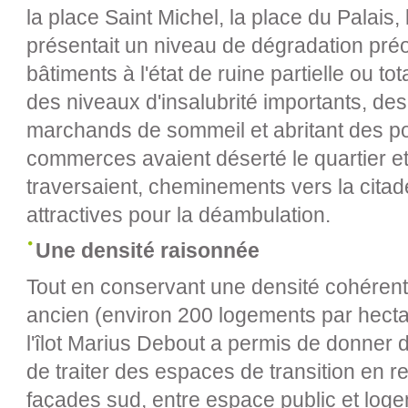
la place Saint Michel, la place du Palais, 
présentait un niveau de dégradation pré
bâtiments à l'état de ruine partielle ou to
des niveaux d'insalubrité importants, d
marchands de sommeil et abritant des po
commerces avaient déserté le quartier et 
traversaient, cheminements vers la citade
attractives pour la déambulation.
Une densité raisonnée
Tout en conservant une densité cohérent
ancien (environ 200 logements par hecta
l'îlot Marius Debout a permis de donner de
de traiter des espaces de transition en 
façades sud, entre espace public et loge