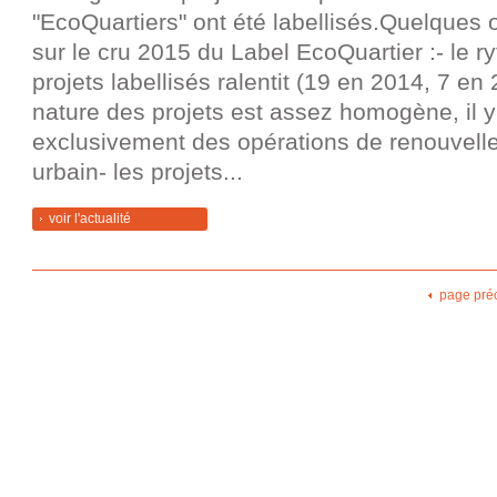
"EcoQuartiers" ont été labellisés.Quelques 
sur le cru 2015 du Label EcoQuartier :- le 
projets labellisés ralentit (19 en 2014, 7 en 
nature des projets est assez homogène, il y
exclusivement des opérations de renouvell
urbain- les projets...
voir l'actualité
page pré